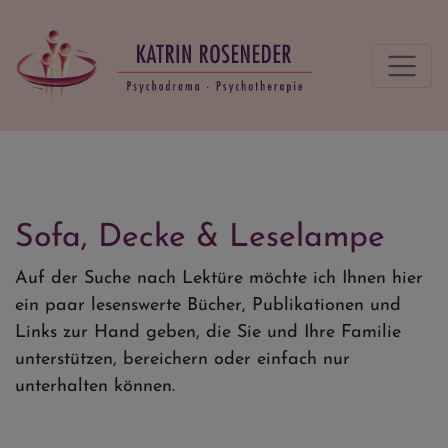
Sofa, Decke & Leselampe
Auf der Suche nach Lektüre möchte ich Ihnen hier
ein paar lesenswerte Bücher, Publikationen und
Links zur Hand geben, die Sie und Ihre Familie
unterstützen, bereichern oder einfach nur
unterhalten können.