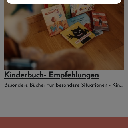
Kinderbuch- Empfehlungen
Besondere Bücher für besondere Situationen - Kin...